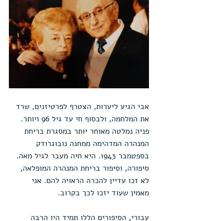
אבי הגיע ליערות, הצטרף לפרטיזנים, שרד 
את המלחמה, ולבסוף חי עד גיל 96 ויותר. 
פניה נמלטה מאוחר יותר במסגרת בריחת 
המנהרה המדהימה ממחנה נובוגרודק 
בספטמבר 1943. היא חיה מעבר לגיל מאה. 
סיפורה, וסיפור בריחת המנהרה המופלאה, 
לא זכו עדיין להכרה הראויה להם. אני 
מאמין שעוד יזכו לכך בקרוב.
עבורי, הסיפורים הללו תמיד היו הרבה 