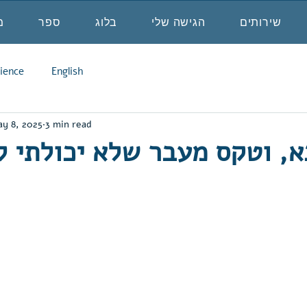
שירותים
הגישה שלי
בלוג
ספר
מ
ience
English
y 8, 2025
3 min read
א, וטקס מעבר שלא יכולתי ל