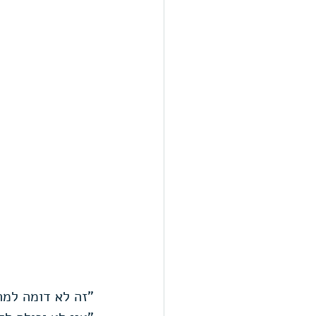
"זה לא דומה למה