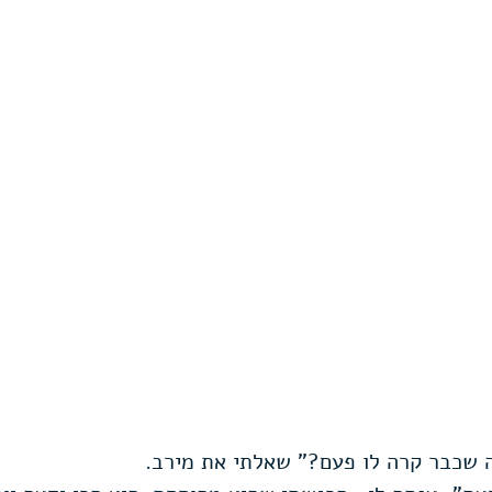
 שכבר קרה לו פעם?" שאלתי את מירב.