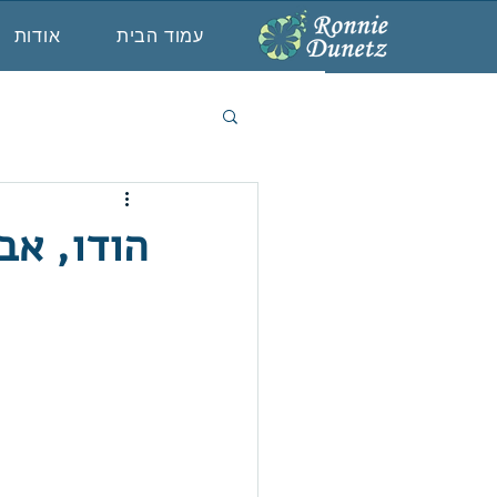
עמוד הבית
אודות
הודו, אב