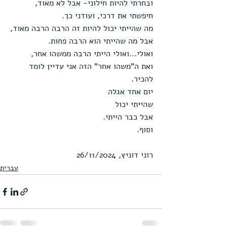
ובחרתי להיות חילוני- אבל לא מאוד,
חיפשתי את דרכי, ועודני כך.
מה שהייתי יכול להיות זה הרבה הרבה מאוד,
אבל מה שהייתי הוא הרבה פחות.
ואולי...ואולי הייתי הרבה ממשהו אחר,
ואת ה"משהו אחר" הזה אני עדיין לומד 
להכיר.
יום אחד אגלה
שהייתי יכול
אבל כבר הייתי.
וסוף.
רוני דוניץ, 26/11/2024
עברית