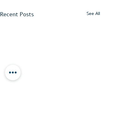
Recent Posts
See All