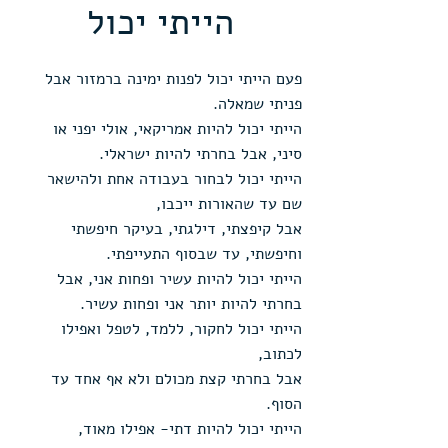
הייתי יכול
פעם הייתי יכול לפנות ימינה ברמזור אבל 
פניתי שמאלה.
הייתי יכול להיות אמריקאי, אולי יפני או 
סיני, אבל בחרתי להיות ישראלי.
הייתי יכול לבחור בעבודה אחת ולהישאר 
שם עד שהאורות ייכבו,
אבל קיפצתי, דילגתי, בעיקר חיפשתי 
וחיפשתי, עד שבסוף התעייפתי.
הייתי יכול להיות עשיר ופחות אני, אבל 
בחרתי להיות יותר אני ופחות עשיר.
הייתי יכול לחקור, ללמד, לטפל ואפילו 
לכתוב,
אבל בחרתי קצת מכולם ולא אף אחד עד 
הסוף.
הייתי יכול להיות דתי- אפילו מאוד,