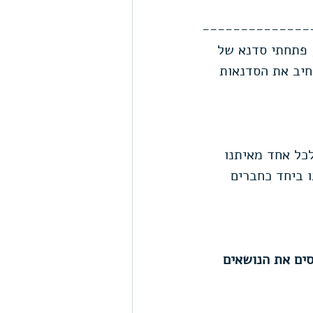
--------------
 פתחתי סדנא של 
חיב את הסדנאות 
כל אחד מאיתנו 
 ביחד כחברים 
ים את הנושאים 