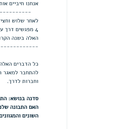
אנחנו חיביים אות
----------
לאחר שלוש וחצי 
4 מפגשים דרך ע
האלה בשנה הקרו
-------------
כל הדברים האלה 
להתחבר למאגר הת
וחברות לדרך.
סדנה בנושא: התב
האם התבונה שלנו
השונים והמגוונים