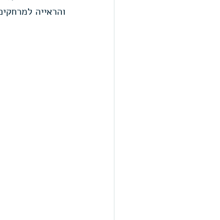
והראייה למרחקים