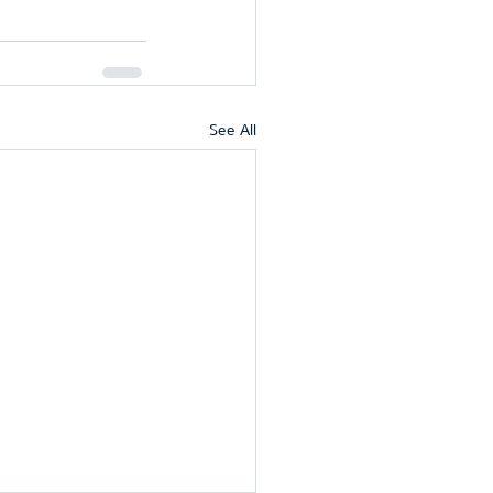
See All