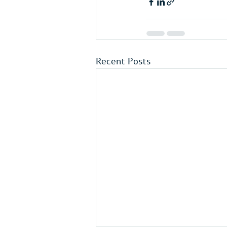
Recent Posts