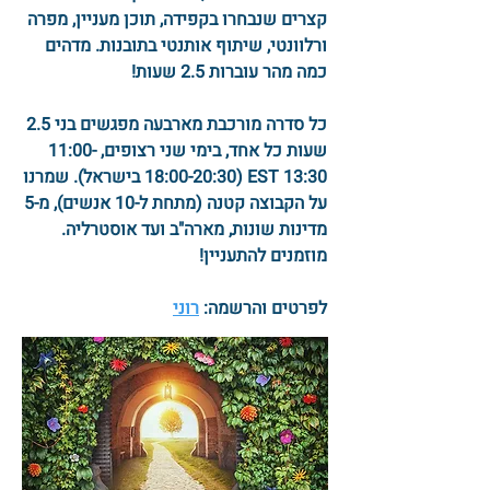
קצרים שנבחרו בקפידה, תוכן מעניין, מפרה
ורלוונטי, שיתוף אותנטי בתובנות. מדהים
כמה מהר עוברות 2.5 שעות!
כל סדרה מורכבת מארבעה מפגשים בני 2.5
שעות כל אחד, בימי שני רצופים, 11:00-
13:30 EST (18:00-20:30 בישראל). שמרנו
על הקבוצה קטנה (מתחת ל-10 אנשים), מ-5
מדינות שונות, מארה"ב ועד אוסטרליה.
מוזמנים להתעניין!
לפרטים והרשמה:
רוני