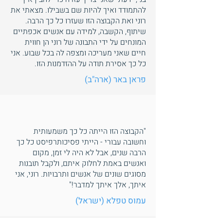
להתמודד ואיך להיות שם בשבילו. מצאתי את
רוני ואת הקבוצה הזו שעזרו כל כך הרבה.
שיתוף, הקשבה, למידה עם אנשים אכפתיים
המונחים על ידי התבונה של רוני הן חווית
חיים שאני מעריכה ומצפה לה בכל שבוע. אני
כל כך אסירת תודה על ההזדמנות הזו.
פראן באר (ארה"ב)
"הקבוצה הזו הייתה כל כך משמעותית
וחשובה עבורי - הייתי פסיכותרפיסט כל כך
הרבה שנים, אבל לא היה לי זמן, מקום
ואנשים באמת לחלוק איתם, ולקבל תובנות
מסוגים שונים של אנשים ותרבויות. רוני, אני
איתך, אלך איתך למדבר!"
עמוס טפלא (ישראל)