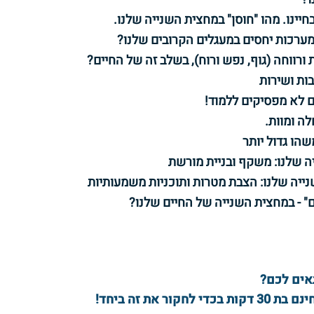
חיינו. מהו "חוסן" במחצית השנייה שלנו.
מערכות יחסים במעגלים הקרובים שלנו?
 ורווחה (גוף, נפש ורוח), בשלב זה של החיים?
ות ושירות
לם לא מפסיקים ללמוד!
לה ומוות.
שהו גדול יותר
ם" - במחצית השנייה של החיים שלנו?
אים לכם?
ר את זה ביחד!