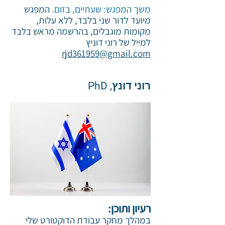
משך המפגש: שעתיים, בזום.
המפגש
מיועד לדור שני בלבד, ללא עלות,
מקומות מוגבלים, בהרשמה מראש בלבד
למייל של רוני דוניץ
rjd361959@gmail.com
רוני דונץ, PhD
רעיון ותוכן:
במהלך מחקר עבודת הדוקטורט שלי