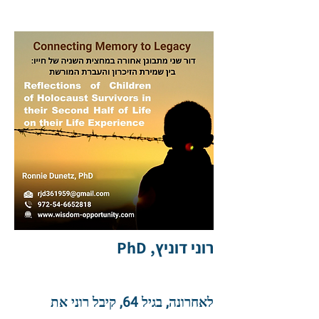
רוני דוניץ, PhD
לאחרונה, בגיל 64, קיבל רוני את