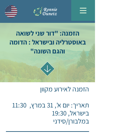
הזמנה: "דור שני לשואה
באוסטרליה ובישראל : הדומה
והגם השונה"
הזמנה לאירוע מקוון
תאריך: יום א', 31 במרץ, 11:30
בישראל, 19:30
במלבורן/סידני