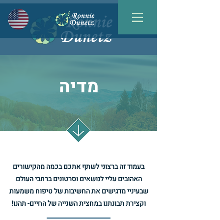
מדיה
בעמוד זה ברצוני לשתף אתכם בכמה מהקישורים
האהובים עליי לנושאים וסרטונים ברחבי העולם
שבעיניי מדגישים את החשיבות של טיפוח משמעות
וקצירת תבונתנו במחצית השנייה של החיים- תהנו!