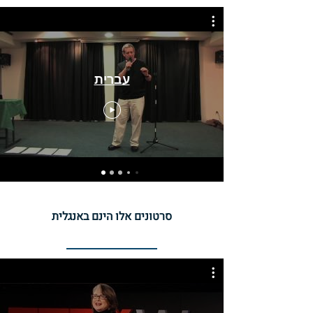
עברית
סרטונים אלו הינם באנגלית