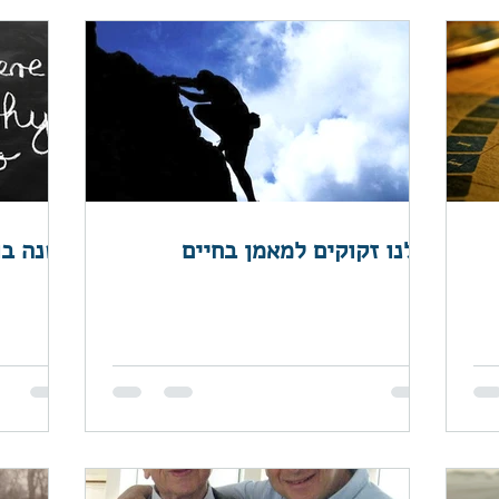
כולנו זקוקים למאמן בחיים
השנה בו