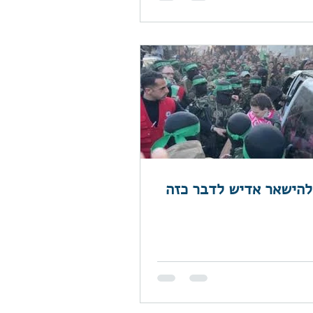
 להישאר אדיש לדבר כזה