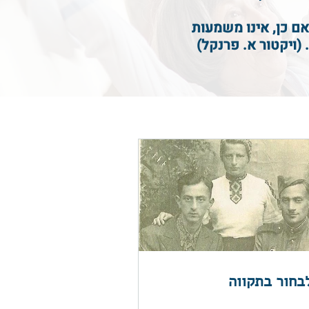
ם כן, אינו משמעות
(ויקטור א. פרנקל)
בחור בתקווה