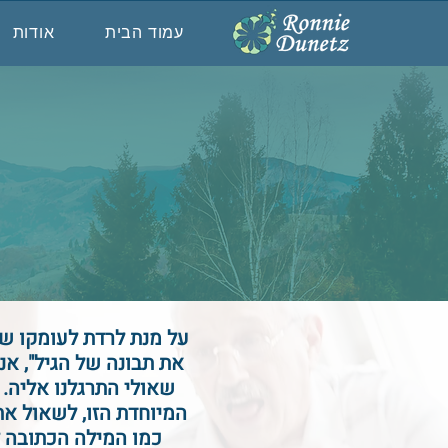
עמוד הבית
אודות
על מנת לרדת לעומקו של
את תבונה של הגיל", א
שאולי התרגלנו אליה. 
המיוחדת הזו, לשאול א
כמו המילה הכתובה ל