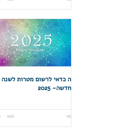
למה כדאי לרשום מטרות לשנה
החדשה- 2025?