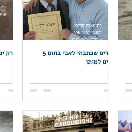
דברים שכתבתי לאבי בתום 5
לו רק יכ
שנים למותו