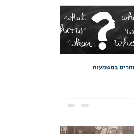
חרים במשמעות