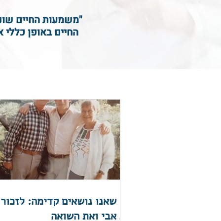
"משמעות החיים שונ
החיים באופן כללי 
מה שאנו נושאים קדימה: לזכור
את אבי ואת השואה