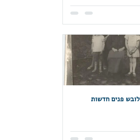
ובש פנים חדשות