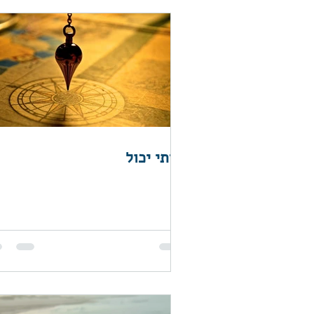
הייתי יכול